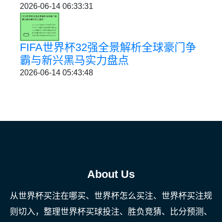
2026-06-14 06:33:31
FIFA世界杯32强全景解析全球豪门争
霸与新兴黑马实力盘点
2026-06-14 05:43:48
About Us
从世界杯买注在哪买、世界杯怎么买注、世界杯买注规
则切入，整理世界杯买球投注、胜负竞猜、比分预测、