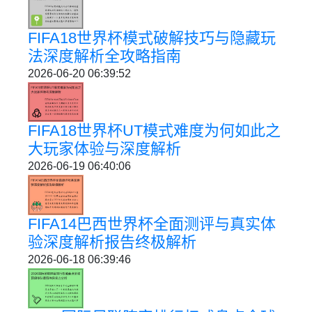
FIFA18世界杯模式破解技巧与隐藏玩
法深度解析全攻略指南
2026-06-20 06:39:52
FIFA18世界杯UT模式难度为何如此之
大玩家体验与深度解析
2026-06-19 06:40:06
FIFA14巴西世界杯全面测评与真实体
验深度解析报告终极解析
2026-06-18 06:39:46