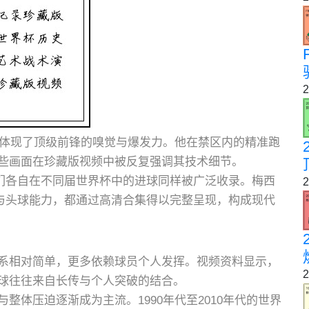
2
则体现了顶级前锋的嗅觉与爆发力。他在禁区内的精准跑
些画面在珍藏版视频中被反复强调其技术细节。
们各自在不同届世界杯中的进球同样被广泛收录。梅西
2
与头球能力，都通过高清合集得以完整呈现，构成现代
系相对简单，更多依赖球员个人发挥。视频资料显示，
2
球往往来自长传与个人突破的结合。
体压迫逐渐成为主流。1990年代至2010年代的世界