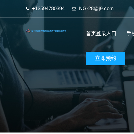
+13594780394
NG·28@j9.com
首页登录入口
手
立即预约