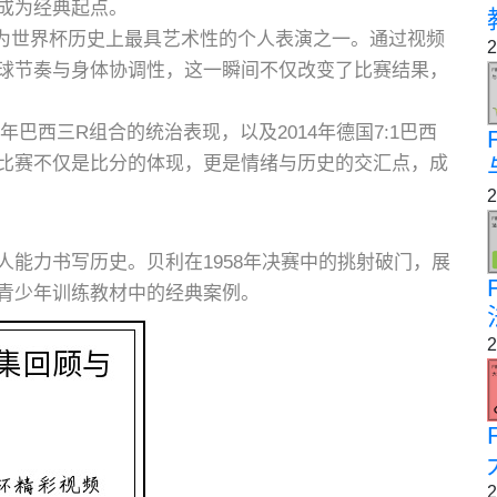
成为经典起点。
被誉为世界杯历史上最具艺术性的个人表演之一。通过视频
2
球节奏与身体协调性，这一瞬间不仅改变了比赛结果，
2年巴西三R组合的统治表现，以及2014年德国7:1巴西
比赛不仅是比分的体现，更是情绪与历史的交汇点，成
2
能力书写历史。贝利在1958年决赛中的挑射破门，展
青少年训练教材中的经典案例。
2
2