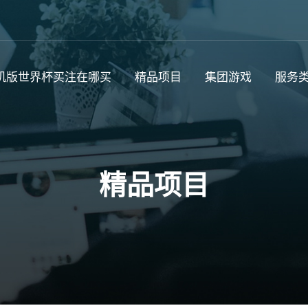
机版世界杯买注在哪买
精品项目
集团游戏
服务
精品项目